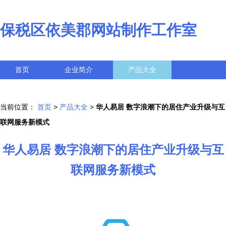
保税区依美郡网站制作工作室
首页
企业简介
产品大全
联系我们
企业信息
访客留言
当前位置：
首页
>
产品大全
>
华人易居 数字浪潮下的居住产业升级与互
联网服务新模式
华人易居 数字浪潮下的居住产业升级与互
联网服务新模式