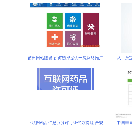
莆田网站建设 如何选择提供一流网络推广
从「乐
工具的公司？
互联网药品信息服务许可证代办提醒 合规
中国垂
运营的关键一步