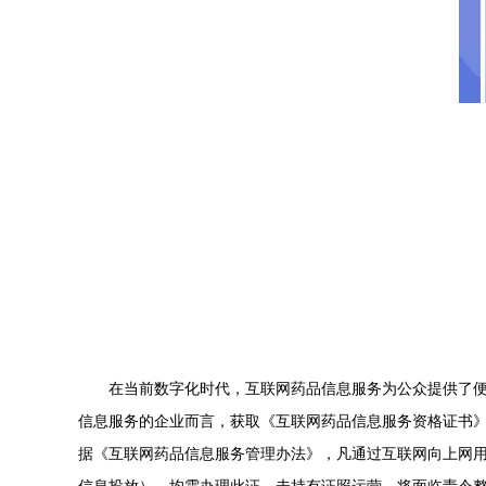
在当前数字化时代，互联网药品信息服务为公众提供了
信息服务的企业而言，获取《互联网药品信息服务资格证书》
据《互联网药品信息服务管理办法》，凡通过互联网向上网