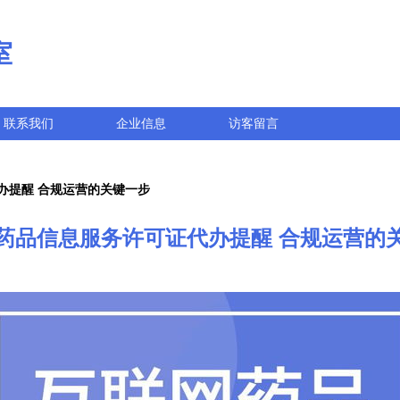
室
联系我们
企业信息
访客留言
办提醒 合规运营的关键一步
药品信息服务许可证代办提醒 合规运营的