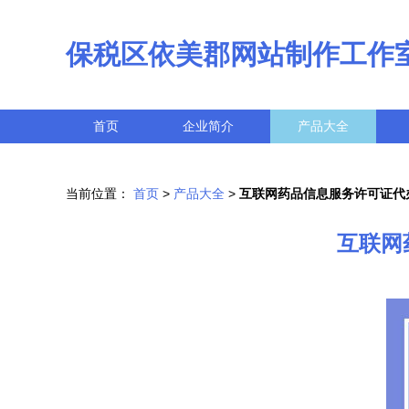
保税区依美郡网站制作工作
首页
企业简介
产品大全
当前位置：
首页
>
产品大全
>
互联网药品信息服务许可证代
互联网