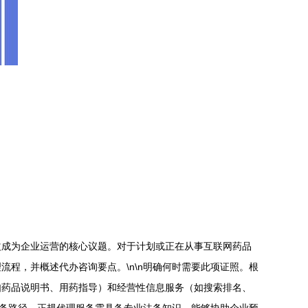
益成为企业运营的核心议题。对于计划或正在从事互联网药品
程，并概述代办咨询要点。\n\n明确何时需要此项证照。根
如药品说明书、用药指导）和经营性信息服务（如搜索排名、