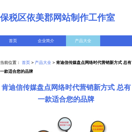
保税区依美郡网站制作工作室
首页
企业简介
产品大全
联系我们
企业信息
访客留言
当前位置：
首页
>
产品大全
>
肯迪信传媒盘点网络时代营销新方式 总有
一款适合您的品牌
肯迪信传媒盘点网络时代营销新方式 总有
一款适合您的品牌