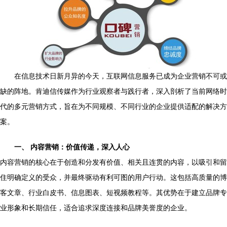
在信息技术日新月异的今天，互联网信息服务已成为企业营销不可或
缺的阵地。肯迪信传媒作为行业观察者与践行者，深入剖析了当前网络时
代的多元营销方式，旨在为不同规模、不同行业的企业提供适配的解决方
案。
一、 内容营销：价值传递，深入人心
内容营销的核心在于创造和分发有价值、相关且连贯的内容，以吸引和留
住明确定义的受众，并最终驱动有利可图的用户行动。这包括高质量的博
客文章、行业白皮书、信息图表、短视频教程等。其优势在于建立品牌专
业形象和长期信任，适合追求深度连接和品牌美誉度的企业。