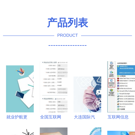
产品列表
PRODUCT
----------------
就业护航更
全国互联网
大连国际汽
互联网信息
靠谱 互联
站安全服务
车展延期，
服务缺失的